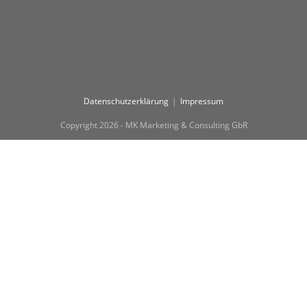
Datenschutzerklärung
Impressum
Copyright 2026 - MK Marketing & Consulting GbR